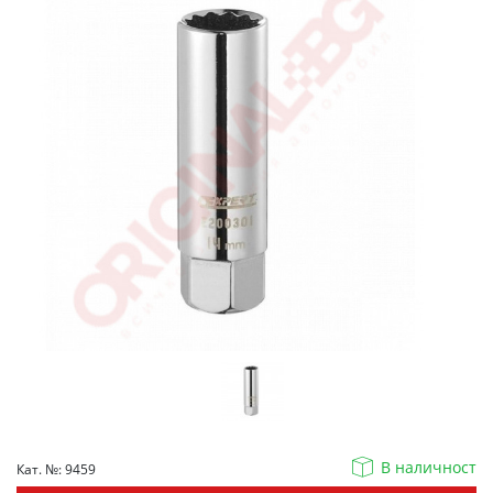
В наличност
Кат. №: 9459