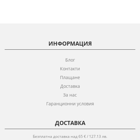
ИНФОРМАЦИЯ
Блог
Контакти
Плащане
Доставка
За нас
Гаранционни условия
ДОСТАВКА
Безплатна доставка над 65 € / 127.13 лв.