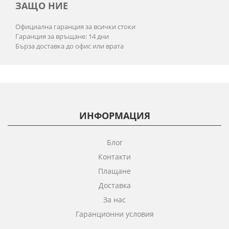
ЗАЩО НИЕ
Официална гаранция за всички стоки
Гаранция за връщане: 14 дни
Бърза доставка до офис или врата
ИНФОРМАЦИЯ
Блог
Контакти
Плащане
Доставка
За нас
Гаранционни условия