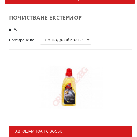
ПОЧИСТВАНЕ ЕКСТЕРИОР
5
Сортиране по
АВТОШАМПОАН С ВОСЪК