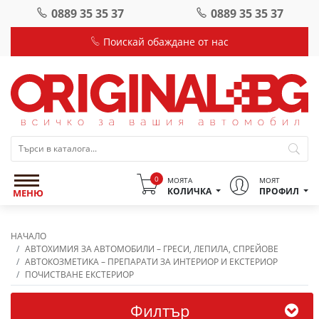
0889 35 35 37
0889 35 35 37
Поискай обаждане от нас
0
МОЯТА
МОЯТ
КОЛИЧКА
ПРОФИЛ
МЕНЮ
НАЧАЛО
АВТОХИМИЯ ЗА АВТОМОБИЛИ – ГРЕСИ, ЛЕПИЛА, СПРЕЙОВЕ
АВТОКОЗМЕТИКА – ПРЕПАРАТИ ЗА ИНТЕРИОР И ЕКСТЕРИОР
ПОЧИСТВАНЕ ЕКСТЕРИОР
Филтър