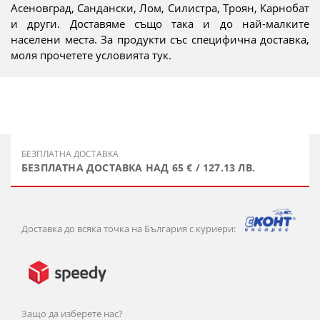
Асеновград, Сандански, Лом, Силистра, Троян, Карнобат
и други. Доставяме също така и до най-малките
населени места. За продукти със специфична доставка,
моля прочетете условията тук.
БЕЗПЛАТНА ДОСТАВКА
БЕЗПЛАТНА ДОСТАВКА НАД 65 € / 127.13 ЛВ.
Доставка до всяка точка на България с куриери:
Защо да изберете нас?