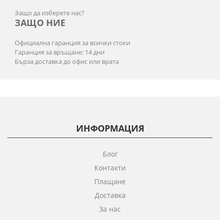
Защо да изберете нас?
ЗАЩО НИЕ
Официална гаранция за всички стоки
Гаранция за връщане: 14 дни
Бърза доставка до офис или врата
ИНФОРМАЦИЯ
Блог
Контакти
Плащане
Доставка
За нас