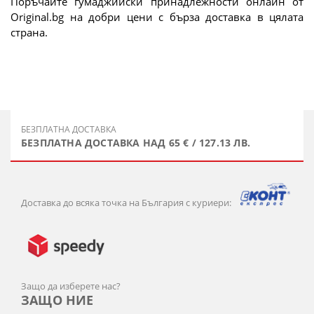
Поръчайте гумаджийски принадлежности онлайн от
Original.bg на добри цени с бърза доставка в цялата
страна.
БЕЗПЛАТНА ДОСТАВКА
БЕЗПЛАТНА ДОСТАВКА НАД 65 € / 127.13 ЛВ.
Доставка до всяка точка на България с куриери:
Защо да изберете нас?
ЗАЩО НИЕ