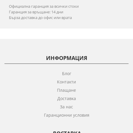
Официална гаранция за всички стоки
Гаранция за връщане: 14 дни
Бърза доставка до офис или врата
ИНФОРМАЦИЯ
Блог
Контакти
Плащане
Доставка
За нас
Гаранционни условия