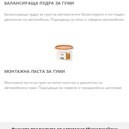
БАЛАНСИРАЩА ПУДРА ЗА ГУМИ
Балансираща пудра за гуми за автоматично балансиране и по-гладко
движение на автомобила. Подходяща за леки и товарни автомобили.
МОНТАЖНА ПАСТА ЗА ГУМИ
Монтажна паста за гуми за лесен монтаж и демонтаж на
автомобилни гуми. Подходяща за сервизи и гумаджийски центрове.