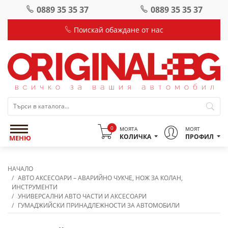
0889 35 35 37
0889 35 35 37
Поискай обаждане от нас
0
МОЯТА
МОЯТ
КОЛИЧКА
ПРОФИЛ
МЕНЮ
НАЧАЛО
АВТО АКСЕСОАРИ – АВАРИЙНО ЧУКЧЕ, НОЖ ЗА КОЛАН,
ИНСТРУМЕНТИ
УНИВЕРСАЛНИ АВТО ЧАСТИ И АКСЕСОАРИ
ГУМАДЖИЙСКИ ПРИНАДЛЕЖНОСТИ ЗА АВТОМОБИЛИ