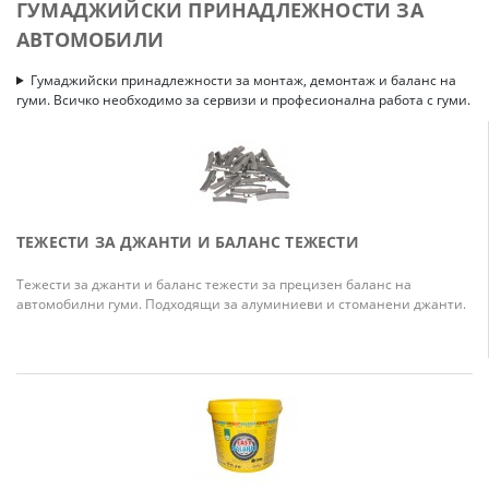
ГУМАДЖИЙСКИ ПРИНАДЛЕЖНОСТИ ЗА
АВТОМОБИЛИ
Гумаджийски принадлежности за монтаж, демонтаж и баланс на
гуми. Всичко необходимо за сервизи и професионална работа с гуми.
ТЕЖЕСТИ ЗА ДЖАНТИ И БАЛАНС ТЕЖЕСТИ
Тежести за джанти и баланс тежести за прецизен баланс на
автомобилни гуми. Подходящи за алуминиеви и стоманени джанти.