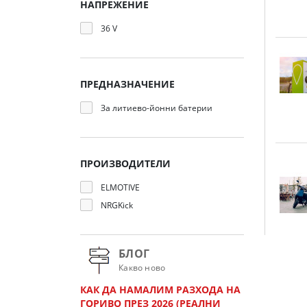
НАПРЕЖЕНИЕ
36 V
ПРЕДНАЗНАЧЕНИЕ
За литиево-йонни батерии
ПРОИЗВОДИТЕЛИ
ELMOTIVE
NRGKick
БЛОГ
Какво ново
КАК ДА НАМАЛИМ РАЗХОДА НА
ГОРИВО ПРЕЗ 2026 (РЕАЛНИ