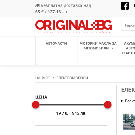
Безплатна доставка над
65
€ /
127.13
лв.
АВТОЧАСТИ
МОТОРНИ МАСЛА ЗА
АКУМ
АВТОМОБИЛИ
АВТ
СТАРТЕ
НАЧАЛО
ЕЛЕКТРОМОБИЛИ
ЕЛЕ
ЦЕНА
Елек