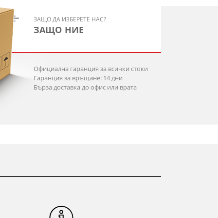
ЗАЩО ДА ИЗБЕРЕТЕ НАС?
ЗАЩО НИЕ
Официална гаранция за всички стоки
Гаранция за връщане: 14 дни
Бърза доставка до офис или врата