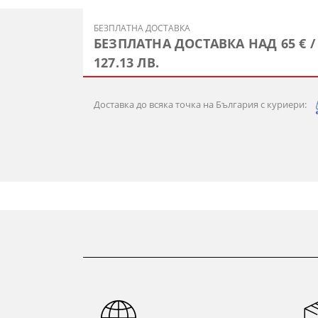
БЕЗПЛАТНА ДОСТАВКА
БЕЗПЛАТНА ДОСТАВКА НАД 65 € /
127.13 ЛВ.
Доставка до всяка точка на България с куриери: