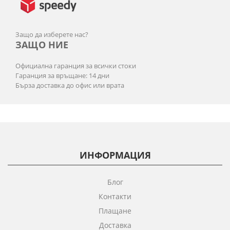
Защо да изберете нас?
ЗАЩО НИЕ
Официална гаранция за всички стоки
Гаранция за връщане: 14 дни
Бърза доставка до офис или врата
ИНФОРМАЦИЯ
Блог
Контакти
Плащане
Доставка