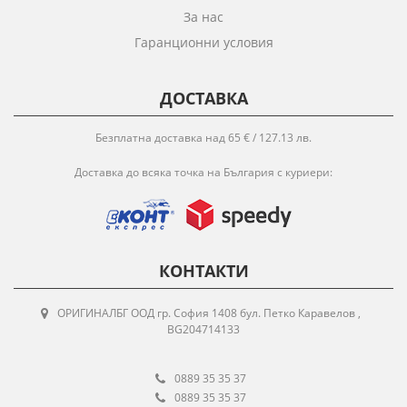
За нас
Гаранционни условия
ДОСТАВКА
Безплатна доставка над 65 € / 127.13 лв.
Доставка до всяка точка на България с куриери:
КОНТАКТИ
ОРИГИНАЛБГ ООД гр. София 1408 бул. Петко Каравелов ,
BG204714133
0889 35 35 37
0889 35 35 37