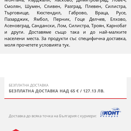
Смолян, Шумен, Сливен, Разград, Плевен, Силистра,
Търговище, Кюстендил, Габрово, Враца, Русе,
Пазарджик, Ямбол, Перник, Гоце Делчев, Елхово,
Асеновград, Сандански, Лом, Силистра, Троян, Карнобат
и други. Доставяме също така и до най-малките
населени места. За продукти със специфична доставка,
моля прочетете условията тук.
БЕЗПЛАТНА ДОСТАВКА
БЕЗПЛАТНА ДОСТАВКА НАД 65 € / 127.13 ЛВ.
Доставка до всяка точка на България с куриери: