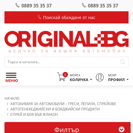
0889 35 35 37
0889 35 35 37
Поискай обаждане от нас
0
МОЯТА
МОЯТ
КОЛИЧКА
ПРОФИЛ
МЕНЮ
НАЧАЛО
АВТОХИМИЯ ЗА АВТОМОБИЛИ – ГРЕСИ, ЛЕПИЛА, СПРЕЙОВЕ
АВТОТЕНЕКЕДЖИЙСКИ И БОЯДЖИЙСКИ ПРОДУКТИ
СПРЕЙ И БОЯ ВЪВ ФЛАКОН
Филтър