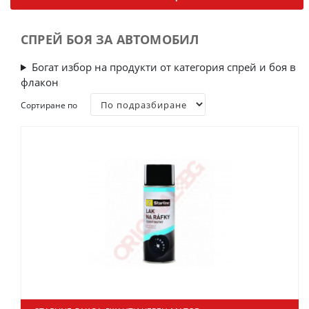
СПРЕЙ БОЯ ЗА АВТОМОБИЛ
Богат избор на продукти от категория спрей и боя в
флакон
Сортиране по