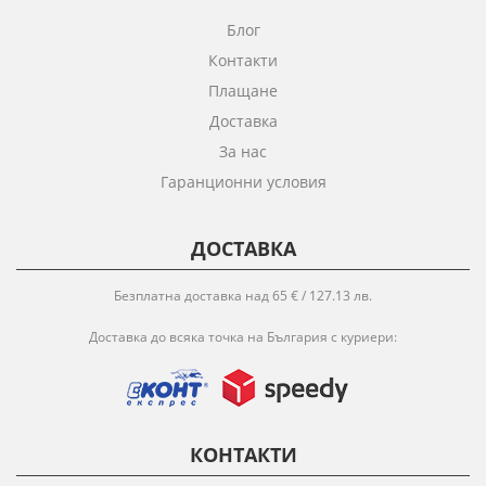
Блог
Контакти
Плащане
Доставка
За нас
Гаранционни условия
ДОСТАВКА
Безплатна доставка над 65 € / 127.13 лв.
Доставка до всяка точка на България с куриери:
КОНТАКТИ