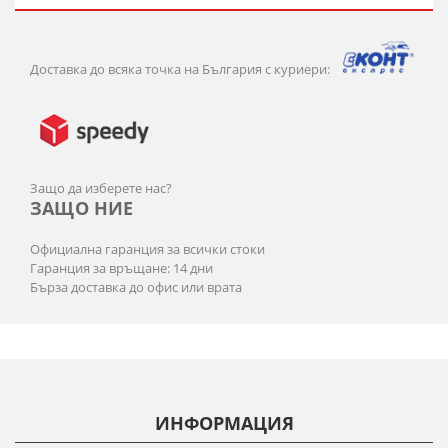
Доставка до всяка точка на България с куриери:
Защо да изберете нас?
ЗАЩО НИЕ
Официална гаранция за всички стоки
Гаранция за връщане: 14 дни
Бърза доставка до офис или врата
ИНФОРМАЦИЯ