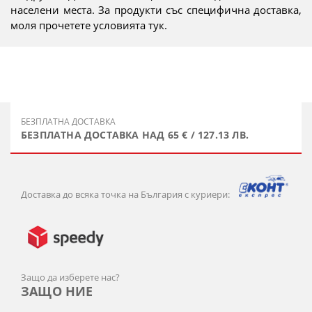
населени места. За продукти със специфична доставка,
моля прочетете условията тук.
БЕЗПЛАТНА ДОСТАВКА
БЕЗПЛАТНА ДОСТАВКА НАД 65 € / 127.13 ЛВ.
Доставка до всяка точка на България с куриери:
Защо да изберете нас?
ЗАЩО НИЕ