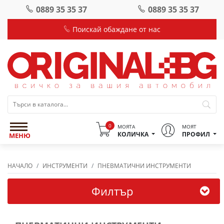
0889 35 35 37
0889 35 35 37
Поискай обаждане от нас
0
МОЯТА
МОЯТ
КОЛИЧКА
ПРОФИЛ
МЕНЮ
НАЧАЛО
ИНСТРУМЕНТИ
ПНЕВМАТИЧНИ ИНСТРУМЕНТИ
Филтър