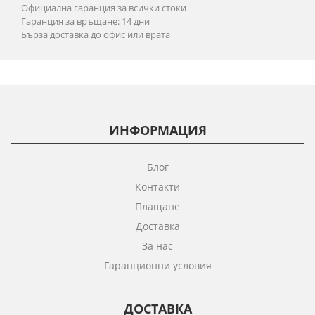
Официална гаранция за всички стоки
Гаранция за връщане: 14 дни
Бърза доставка до офис или врата
ИНФОРМАЦИЯ
Блог
Контакти
Плащане
Доставка
За нас
Гаранционни условия
ДОСТАВКА