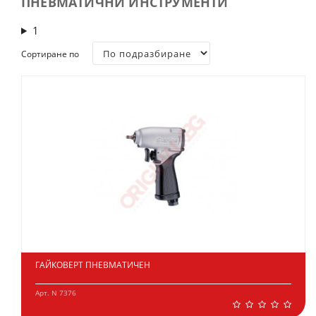
ПНЕВМАТИЧНИ ИНСТРУМЕНТИ
1
Сортиране по
ГАЙКОВЕРТ ПНЕВМАТИЧЕН
Арт. N 7376