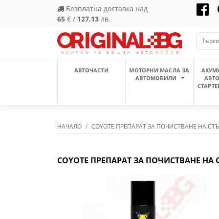
Безплатна доставка над
65
€ /
127.13
лв.
АВТОЧАСТИ
МОТОРНИ МАСЛА ЗА
АКУМ
АВТОМОБИЛИ
АВТ
СТАРТЕ
НАЧАЛО
COYOTE ПРЕПАРАТ ЗА ПОЧИСТВАНЕ НА СТ
COYOTE ПРЕПАРАТ ЗА ПОЧИСТВАНЕ НА 