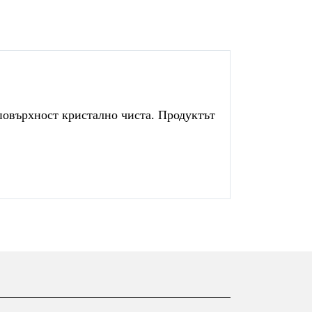
повърхност кристално чиста. Продуктът