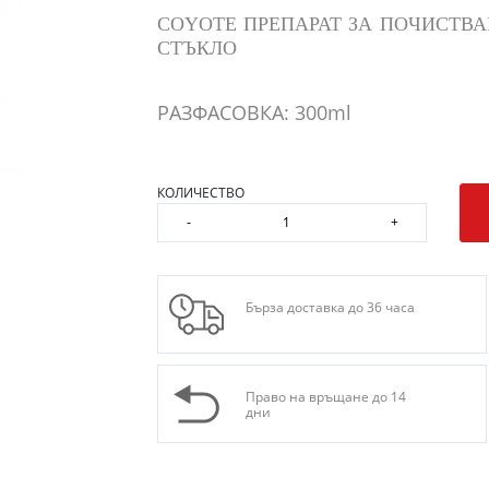
COYOTE ПРЕПАРАТ ЗА ПОЧИСТВА
СТЪКЛО
РАЗФАСОВКА: 300ml
КОЛИЧЕСТВО
-
+
Бърза доставка до 36 часа
Право на връщане до 14
дни