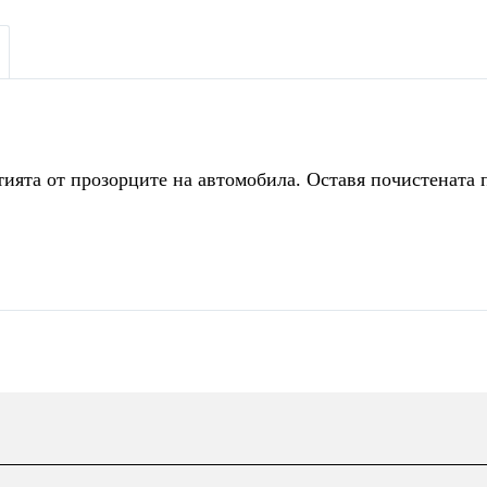
ията от прозорците на автомобила. Оставя почистената 