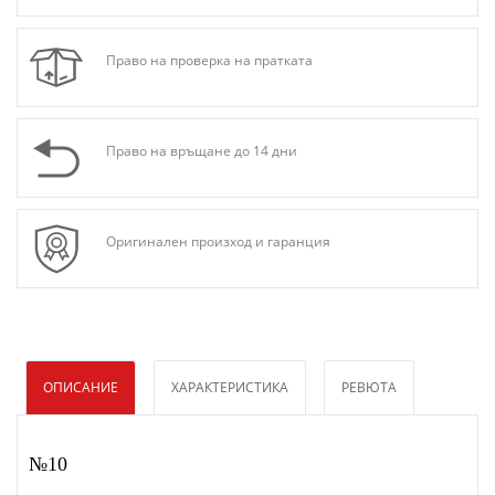
Право на проверка на пратката
Право на връщане до 14 дни
Оригинален произход и гаранция
ОПИСАНИЕ
ХАРАКТЕРИСТИКА
РЕВЮТА
№10