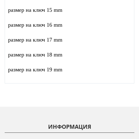
размер на ключ 15 mm
размер на ключ 16 mm
размер на ключ 17 mm
размер на ключ 18 mm
размер на ключ 19 mm
ИНФОРМАЦИЯ