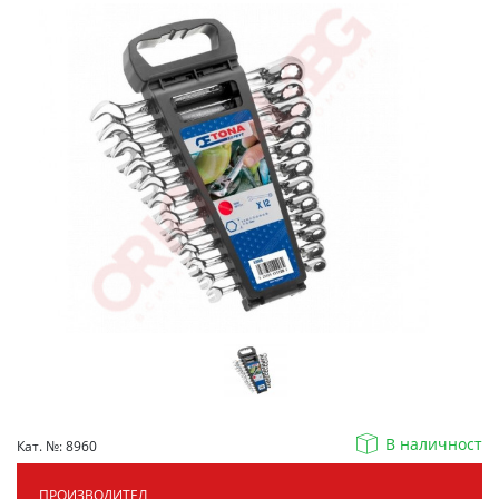
В наличност
Кат. №: 8960
ПРОИЗВОДИТЕЛ