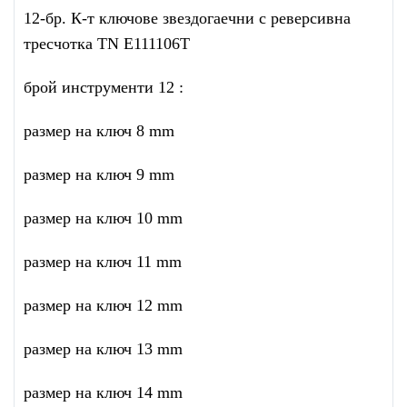
12-бр. К-т ключове звездогаечни с реверсивна
тресчотка TN E111106T
брой инструменти 12 :
размер на ключ 8 mm
размер на ключ 9 mm
размер на ключ 10 mm
размер на ключ 11 mm
размер на ключ 12 mm
размер на ключ 13 mm
размер на ключ 14 mm