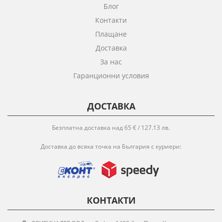
Блог
Контакти
Плащане
Доставка
За нас
Гаранционни условия
ДОСТАВКА
Безплатна доставка над 65 € / 127.13 лв.
Доставка до всяка точка на България с куриери:
КОНТАКТИ