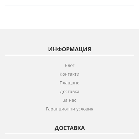
ИНФОРМАЦИЯ
Блог
Контакти
Плащане
Доставка
За нас
Гаранционни условия
ДОСТАВКА