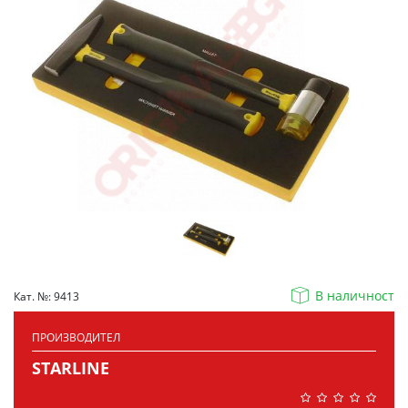
В наличност
Кат. №: 9413
ПРОИЗВОДИТЕЛ
STARLINE