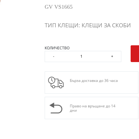
GV VS1665
ТИП КЛЕЩИ: КЛЕЩИ ЗА СКОБИ
КОЛИЧЕСТВО
-
+
Бърза доставка до 36 часа
Право на връщане до 14
дни