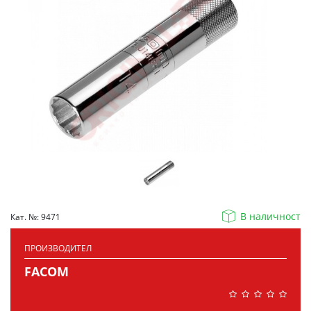
В наличност
Кат. №: 9471
ПРОИЗВОДИТЕЛ
FACOM