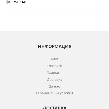
форма къс
ИНФОРМАЦИЯ
Блог
Контакти
Плащане
Доставка
За нас
Гаранционни условия
ДОСТАВКА