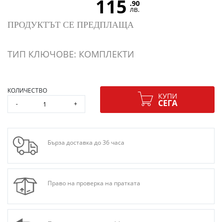
115
.90
лв.
ПРОДУКТЪТ СЕ ПРЕДПЛАЩА
ТИП КЛЮЧОВЕ: КОМПЛЕКТИ
КОЛИЧЕСТВО
КУПИ
СЕГА
-
+
Бърза доставка до 36 часа
Право на проверка на пратката