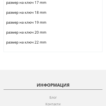
размер на ключ 17 mm
размер на ключ 18 mm
размер на ключ 19 mm
размер на ключ 20 mm
размер на ключ 22 mm
ИНФОРМАЦИЯ
Блог
Контакти