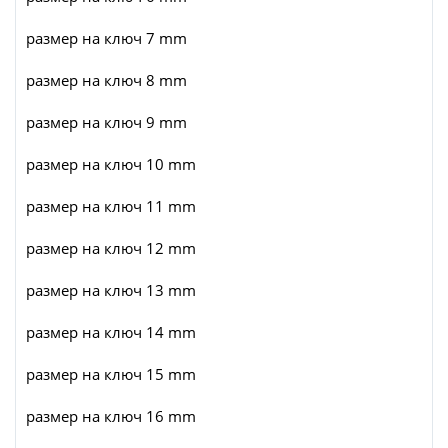
размер на ключ 7 mm
размер на ключ 8 mm
размер на ключ 9 mm
размер на ключ 10 mm
размер на ключ 11 mm
размер на ключ 12 mm
размер на ключ 13 mm
размер на ключ 14 mm
размер на ключ 15 mm
размер на ключ 16 mm