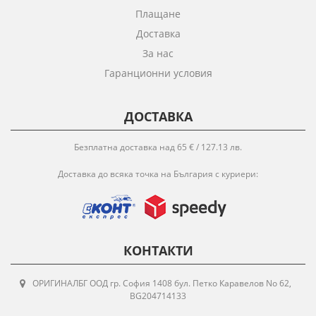
Плащане
Доставка
За нас
Гаранционни условия
ДОСТАВКА
Безплатна доставка над 65 € / 127.13 лв.
Доставка до всяка точка на България с куриери:
КОНТАКТИ
ОРИГИНАЛБГ ООД гр. София 1408 бул. Петко Каравелов No 62,
BG204714133