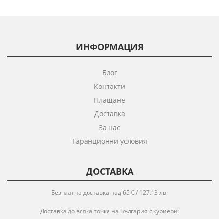
ИНФОРМАЦИЯ
Блог
Контакти
Плащане
Доставка
За нас
Гаранционни условия
ДОСТАВКА
Безплатна доставка над 65 € / 127.13 лв.
Доставка до всяка точка на България с куриери: