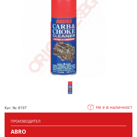
Не е в наличност
Кат. №: 8197
ПРОИЗВОДИТЕЛ
ABRO