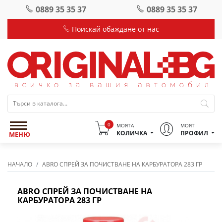
0889 35 35 37
0889 35 35 37
Поискай обаждане от нас
0
МОЯТА
МОЯТ
КОЛИЧКА
ПРОФИЛ
МЕНЮ
НАЧАЛО
ABRO СПРЕЙ ЗА ПОЧИСТВАНЕ НА КАРБУРАТОРА 283 ГР
ABRO СПРЕЙ ЗА ПОЧИСТВАНЕ НА
КАРБУРАТОРА 283 ГР