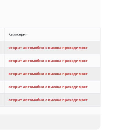
Каросерия
открит автомобил с висока проходимост
открит автомобил с висока проходимост
открит автомобил с висока проходимост
открит автомобил с висока проходимост
открит автомобил с висока проходимост