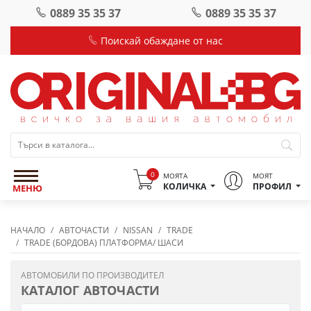
0889 35 35 37
0889 35 35 37
Поискай обаждане от нас
0
МОЯТА
МОЯТ
КОЛИЧКА
ПРОФИЛ
МЕНЮ
НАЧАЛО
АВТОЧАСТИ
NISSAN
TRADE
TRADE (БОРДОВА) ПЛАТФОРМА/ ШАСИ
АВТОМОБИЛИ ПО ПРОИЗВОДИТЕЛ
КАТАЛОГ АВТОЧАСТИ