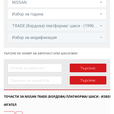
NISSAN
Избор на година
TRADE (бордова) платформа/ шаси - (1996 - 2001)
Избор на модификация
ТЪРСЕНЕ ПО НОМЕР НА АВТОЧАСТ ИЛИ ШАСИ/ВИН
Търсене
Търсене
АВТОЧАСТИ ЗА NISSAN TRADE (БОРДОВА) ПЛАТФОРМА/ ШАСИ - ИЗБЕРИ
ДВИГАТЕЛ