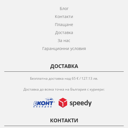
Блог
Контакти
Плащане
Доставка
За нас
Гаранционни условия
ДОСТАВКА
Безплатна доставка над 65 € / 127.13 лв.
Доставка до всяка точка на България с куриери:
КОНТАКТИ