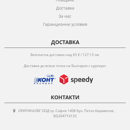
Доставка
За нас
Гаранционни условия
ДОСТАВКА
Безплатна доставка над 65 € / 127.13 лв.
Доставка до всяка точка на България с куриери:
КОНТАКТИ
ОРИГИНАЛБГ ООД гр. София 1408 бул. Петко Каравелов ,
BG204714133