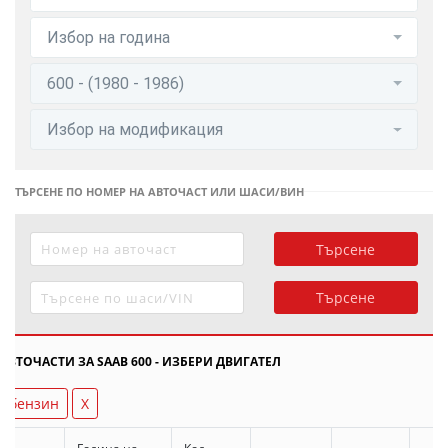
Избор на година
600 - (1980 - 1986)
Избор на модификация
ТЪРСЕНЕ ПО НОМЕР НА АВТОЧАСТ ИЛИ ШАСИ/ВИН
Търсене
Търсене
АВТОЧАСТИ ЗА SAAB 600 - ИЗБЕРИ ДВИГАТЕЛ
бензин
X