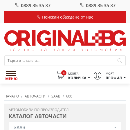
0889 35 35 37
0889 35 35 37
Поискай обаждане от нас
0
МОЯТА
МОЯТ
КОЛИЧКА
ПРОФИЛ
МЕНЮ
НАЧАЛО
АВТОЧАСТИ
SAAB
600
АВТОМОБИЛИ ПО ПРОИЗВОДИТЕЛ
КАТАЛОГ АВТОЧАСТИ
SAAB