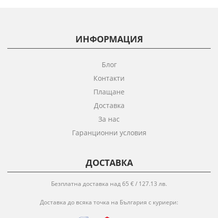
ИНФОРМАЦИЯ
Блог
Контакти
Плащане
Доставка
За нас
Гаранционни условия
ДОСТАВКА
Безплатна доставка над 65 € / 127.13 лв.
Доставка до всяка точка на България с куриери: