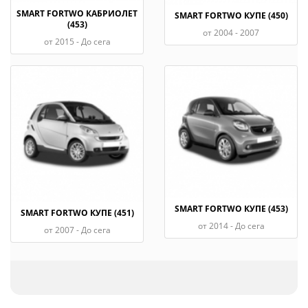
SMART FORTWO КАБРИОЛЕТ
SMART FORTWO КУПЕ (450)
(453)
oт 2004 - 2007
oт 2015 - До сега
SMART FORTWO КУПЕ (453)
SMART FORTWO КУПЕ (451)
oт 2014 - До сега
oт 2007 - До сега