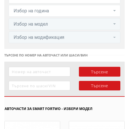
Избор на година
Избор на модел
Избор на модификация
ТЪРСЕНЕ ПО НОМЕР НА АВТОЧАСТ ИЛИ ШАСИ/ВИН
Търсене
Търсене
АВТОЧАСТИ ЗА SMART FORTWO - ИЗБЕРИ МОДЕЛ