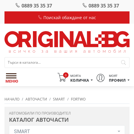
0889 35 35 37
0889 35 35 37
Поискай обаждане от нас
0
МОЯТА
МОЯТ
КОЛИЧКА
ПРОФИЛ
МЕНЮ
НАЧАЛО
АВТОЧАСТИ
SMART
FORTWO
АВТОМОБИЛИ ПО ПРОИЗВОДИТЕЛ
КАТАЛОГ АВТОЧАСТИ
SMART