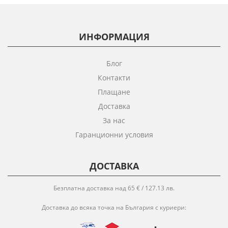
ИНФОРМАЦИЯ
Блог
Контакти
Плащане
Доставка
За нас
Гаранционни условия
ДОСТАВКА
Безплатна доставка над 65 € / 127.13 лв.
Доставка до всяка точка на България с куриери: