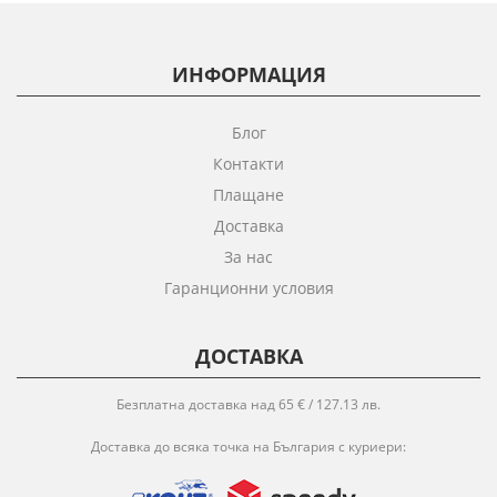
ИНФОРМАЦИЯ
Блог
Контакти
Плащане
Доставка
За нас
Гаранционни условия
ДОСТАВКА
Безплатна доставка над 65 € / 127.13 лв.
Доставка до всяка точка на България с куриери: