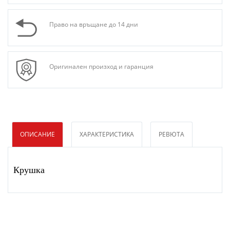
Право на връщане до 14 дни
Оригинален произход и гаранция
ОПИСАНИЕ
ХАРАКТЕРИСТИКА
РЕВЮТА
Крушка