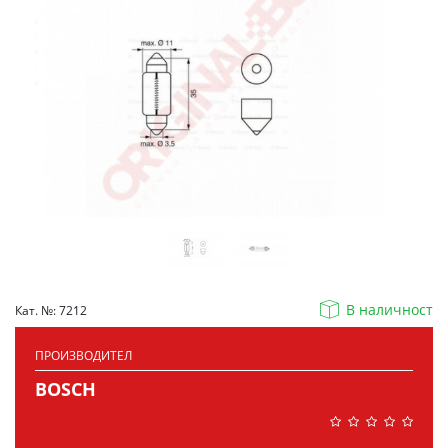
В наличност
Кат. №: 7212
ПРОИЗВОДИТЕЛ
BOSCH