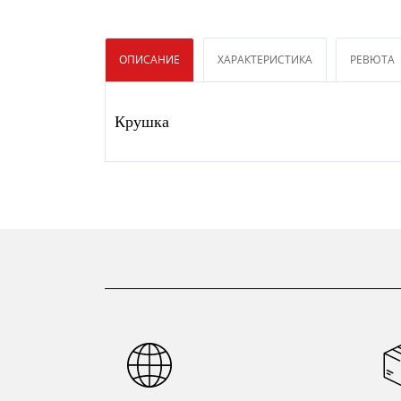
ОПИСАНИЕ
ХАРАКТЕРИСТИКА
РЕВЮТА
Крушка