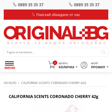
0889 35 35 37
0889 35 35 37
Поискай обаждане от нас
0
МОЯТА
МОЯТ
КОЛИЧКА
ПРОФИЛ
МЕНЮ
НАЧАЛО
CALIFORNIA SCENTS CORONADO CHERRY 42G
CALIFORNIA SCENTS CORONADO CHERRY 42g