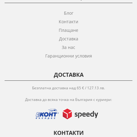
Блог
Контакти
Плащане
Доставка
За нас
Гаранционни условия
ДОСТАВКА
Безплатна доставка над 65 € / 127.13 лв.
Доставка до всяка точка на България с куриери:
КОНТАКТИ