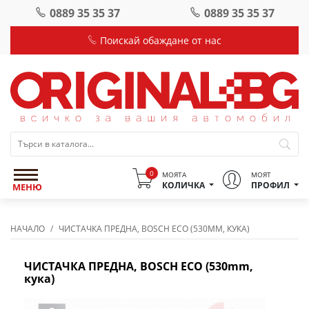
0889 35 35 37
0889 35 35 37
Поискай обаждане от нас
0
МОЯТА
МОЯТ
КОЛИЧКА
ПРОФИЛ
МЕНЮ
НАЧАЛО
ЧИСТАЧКА ПРЕДНА, BOSCH ECO (530MM, КУКА)
ЧИСТАЧКА ПРЕДНА, BOSCH ECO (530mm,
кука)