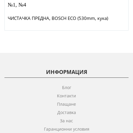
№1, №4
ЧИСТАЧКА ПРЕДНА, BOSCH ECO (530mm, кука)
ИНФОРМАЦИЯ
Блог
Контакти
Плащане
Доставка
За нас
Гаранционни условия