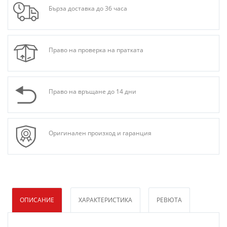
Бърза доставка до 36 часа
Право на проверка на пратката
Право на връщане до 14 дни
Оригинален произход и гаранция
ОПИСАНИЕ
ХАРАКТЕРИСТИКА
РЕВЮТА