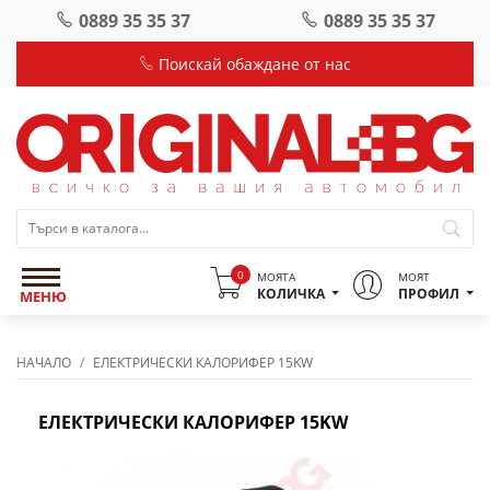
0889 35 35 37
0889 35 35 37
Поискай обаждане от нас
0
МОЯТА
МОЯТ
КОЛИЧКА
ПРОФИЛ
МЕНЮ
НАЧАЛО
ЕЛЕКТРИЧЕСКИ КАЛОРИФЕР 15KW
ЕЛЕКТРИЧЕСКИ КАЛОРИФЕР 15KW