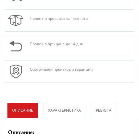
Право на проверка на пратката
Право на връщане до 14 дни
Оригинален произход и гаранция
ОПИСАНИЕ
ХАРАКТЕРИСТИКА
РЕВЮТА
Описание: