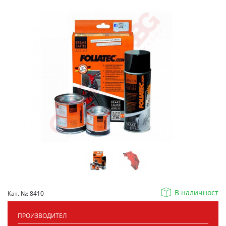
В наличност
Кат. №: 8410
ПРОИЗВОДИТЕЛ