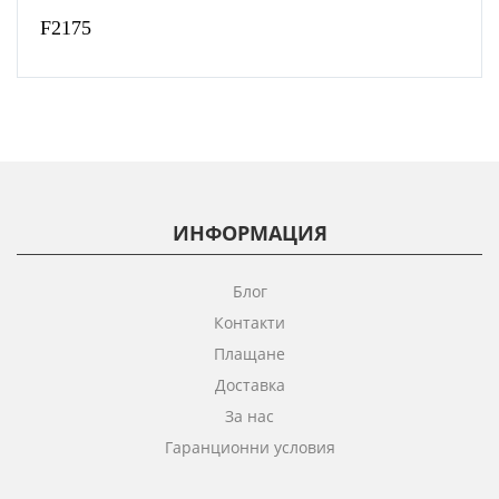
F2175
ИНФОРМАЦИЯ
Блог
Контакти
Плащане
Доставка
За нас
Гаранционни условия