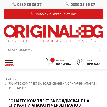
0889 35 35 37
0889 35 35 37
Поискай обаждане от нас
0
МОЯТА
МОЯТ
КОЛИЧКА
ПРОФИЛ
МЕНЮ
НАЧАЛО
FOLIATEC КОМПЛЕКТ ЗА БОЯДИСВАНЕ НА СПИРАЧНИ АПАРАТИ
ЧЕРВЕН МАТОВ
FOLIATEC КОМПЛЕКТ ЗА БОЯДИСВАНЕ НА
СПИРАЧНИ АПАРАТИ ЧЕРВЕН МАТОВ