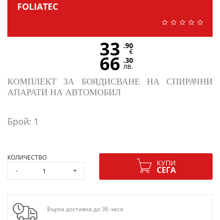
FOLIATEC
33
.90
€
66
.30
лв.
КОМПЛЕКТ ЗА БОЯДИСВАНЕ НА СПИРАЧНИ
АПАРАТИ НА АВТОМОБИЛ
Брой: 1
КОЛИЧЕСТВО
КУПИ
СЕГА
-
+
Бърза доставка до 36 часа