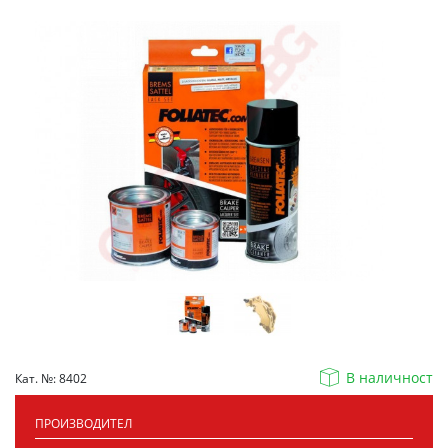
В наличност
Кат. №: 8402
ПРОИЗВОДИТЕЛ