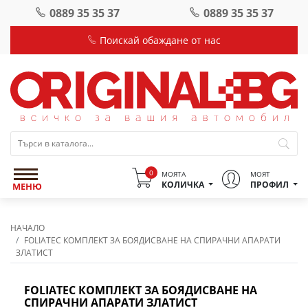
0889 35 35 37
0889 35 35 37
Поискай обаждане от нас
0
МОЯТА
МОЯТ
КОЛИЧКА
ПРОФИЛ
МЕНЮ
НАЧАЛО
FOLIATEC КОМПЛЕКТ ЗА БОЯДИСВАНЕ НА СПИРАЧНИ АПАРАТИ
ЗЛАТИСТ
FOLIATEC КОМПЛЕКТ ЗА БОЯДИСВАНЕ НА
СПИРАЧНИ АПАРАТИ ЗЛАТИСТ