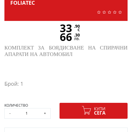
FOLIATEC
33
.90
€
66
.30
лв.
КОМПЛЕКТ ЗА БОЯДИСВАНЕ НА СПИРАЧНИ
АПАРАТИ НА АВТОМОБИЛ
Брой: 1
КОЛИЧЕСТВО
КУПИ
СЕГА
-
+