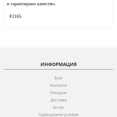
и гарантирано качество.
F2165
ИНФОРМАЦИЯ
Блог
Контакти
Плащане
Доставка
За нас
Гаранционни условия