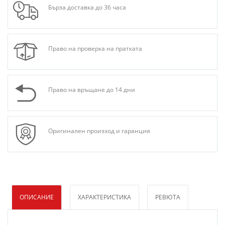
Бърза доставка до 36 часа
Право на проверка на пратката
Право на връщане до 14 дни
Оригинален произход и гаранция
ОПИСАНИЕ
ХАРАКТЕРИСТИКА
РЕВЮТА