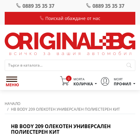
0889 35 35 37
0889 35 35 37
Поискай обаждане от нас
0
МОЯТА
МОЯТ
КОЛИЧКА
ПРОФИЛ
МЕНЮ
НАЧАЛО
HB BODY 209 ОЛЕКОТЕН УНИВЕРСАЛЕН ПОЛИЕСТЕРЕН КИТ
HB BODY 209 ОЛЕКОТЕН УНИВЕРСАЛЕН
ПОЛИЕСТЕРЕН КИТ