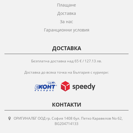
Плащане
Доставка
За нас
Гаранционни условия
ДОСТАВКА
Безплатна доставка над 65 € / 127.13 лв.
Доставка до всяка точка на България с куриери:
КОНТАКТИ
ОРИГИНАЛБГ ООД гр. София 1408 бул. Петко Каравелов No 62,
BG204714133