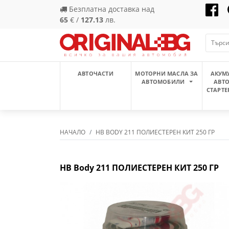
Безплатна доставка над
65
€ /
127.13
лв.
АВТОЧАСТИ
МОТОРНИ МАСЛА ЗА
АКУМ
АВТОМОБИЛИ
АВТ
СТАРТЕ
НАЧАЛО
HB BODY 211 ПОЛИЕСТЕРЕН КИТ 250 ГР
HB Body 211 ПОЛИЕСТЕРЕН КИТ 250 ГР