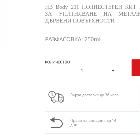
HB Body 211 ПОЛИЕСТЕРЕН КИТ 
ЗА УПЛТНЯВАНЕ НА МЕТАЛ
ДЪРВЕНИ ПОВЪРХНОСТИ
РАЗФАСОВКА: 250ml
КОЛИЧЕСТВО
-
+
Бърза доставка до 36 часа
Право на връщане до 14
дни