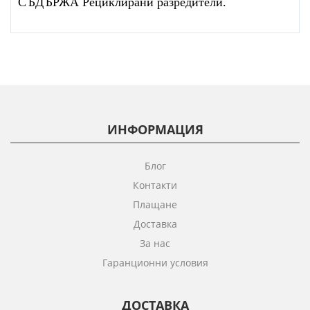
СЪДЪРЖА Рециклирани разредители.
ИНФОРМАЦИЯ
Блог
Контакти
Плащане
Доставка
За нас
Гаранционни условия
ДОСТАВКА