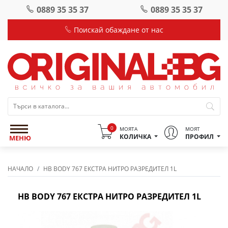
0889 35 35 37
0889 35 35 37
Поискай обаждане от нас
0
МОЯТА
МОЯТ
КОЛИЧКА
ПРОФИЛ
МЕНЮ
НАЧАЛО
HB BODY 767 ЕКСТРА НИТРО РАЗРЕДИТЕЛ 1L
HB BODY 767 ЕКСТРА НИТРО РАЗРЕДИТЕЛ 1L