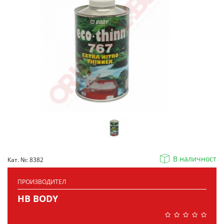
В наличност
Кат. №: 8382
ПРОИЗВОДИТЕЛ
HB BODY