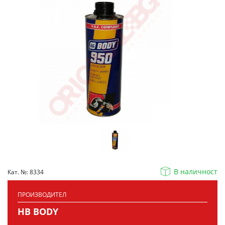
В наличност
Кат. №: 8334
ПРОИЗВОДИТЕЛ
HB BODY