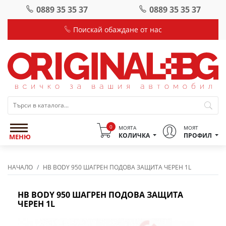
0889 35 35 37
0889 35 35 37
Поискай обаждане от нас
0
МОЯТА
МОЯТ
КОЛИЧКА
ПРОФИЛ
МЕНЮ
НАЧАЛО
HB BODY 950 ШАГРЕН ПОДОВА ЗАЩИТА ЧЕРЕН 1L
HB BODY 950 ШАГРЕН ПОДОВА ЗАЩИТА
ЧЕРЕН 1L