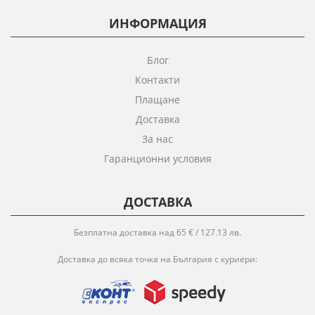
ИНФОРМАЦИЯ
Блог
Контакти
Плащане
Доставка
За нас
Гаранционни условия
ДОСТАВКА
Безплатна доставка над 65 € / 127.13 лв.
Доставка до всяка точка на България с куриери: