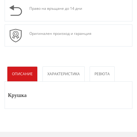
Право на връщане до 14 дни
Оригинален произход и гаранция
ОПИСАНИЕ
ХАРАКТЕРИСТИКА
РЕВЮТА
Крушка