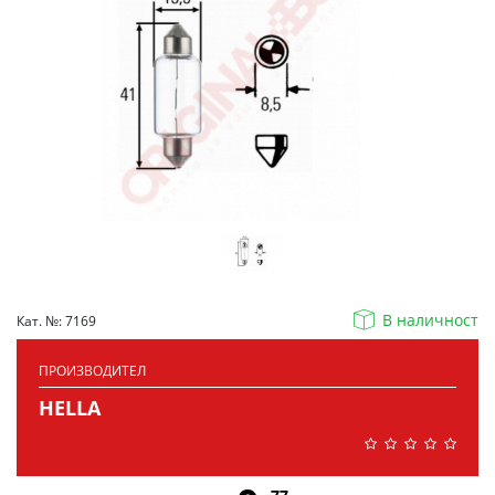
В наличност
Кат. №: 7169
ПРОИЗВОДИТЕЛ
HELLA