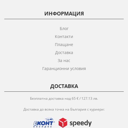
ИНФОРМАЦИЯ
Блог
Контакти
Плащане
Доставка
За нас
Гаранционни условия
ДОСТАВКА
Безплатна доставка над 65 € / 127.13 лв.
Доставка до всяка точка на България с куриери: