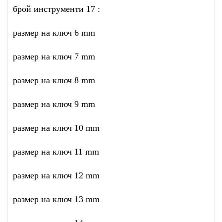
брой инструменти 17 :
размер на ключ 6 mm
размер на ключ 7 mm
размер на ключ 8 mm
размер на ключ 9 mm
размер на ключ 10 mm
размер на ключ 11 mm
размер на ключ 12 mm
размер на ключ 13 mm