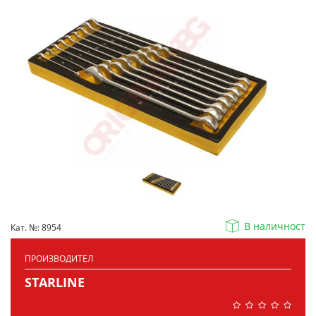
В наличност
Кат. №: 8954
ПРОИЗВОДИТЕЛ
STARLINE