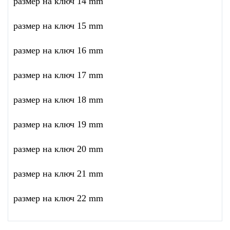
размер на ключ 14 mm
размер на ключ 15 mm
размер на ключ 16 mm
размер на ключ 17 mm
размер на ключ 18 mm
размер на ключ 19 mm
размер на ключ 20 mm
размер на ключ 21 mm
размер на ключ 22 mm