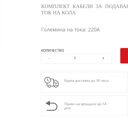
КОМПЛЕКТ КАБЕЛИ ЗА ПОДАВА
ТОК НА КОЛА
Големина на тока: 220A
КОЛИЧЕСТВО
-
+
Бърза доставка до 36 часа
Право на връщане до 14
дни