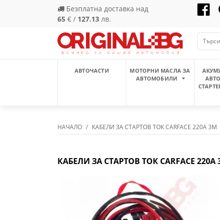
Безплатна доставка над
65
€ /
127.13
лв.
АВТОЧАСТИ
МОТОРНИ МАСЛА ЗА
АКУМ
АВТОМОБИЛИ
АВТ
СТАРТЕ
НАЧАЛО
КАБЕЛИ ЗА СТАРТОВ ТОК CARFACE 220A 3M
КАБЕЛИ ЗА СТАРТОВ ТОК CARFACE 220A