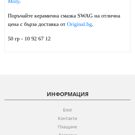
Moly
.
Поръчайте керамична смазка SWAG на отлична
цена с бърза доставка от
Original.bg
.
50 гр - 10 92 67 12
ИНФОРМАЦИЯ
Блог
Контакти
Плащане