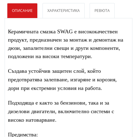
ОПИСАНИЕ
ХАРАКТЕРИСТИКА
РЕВЮТА
Керамичната смазка SWAG е висококачествен
продукт, предназначен за монтаж и демонтаж на
дюзи, запалителни свещи и други компоненти,
подложени на високи температури.
Създава устойчив защитен слой, който
предотвратява залепване, изгаряне и корозия,
дори при екстремни условия на работа.
Подходяща е както за бензинови, така и за
дизелови двигатели, включително системи с
високо натоварване.
Предимства: