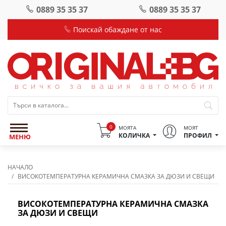
0889 35 35 37
0889 35 35 37
Поискай обаждане от нас
0
МОЯТА
МОЯТ
КОЛИЧКА
ПРОФИЛ
МЕНЮ
НАЧАЛО
ВИСОКОТЕМПЕРАТУРНА КЕРАМИЧНА СМАЗКА ЗА ДЮЗИ И СВЕЩИ
ВИСОКОТЕМПЕРАТУРНА КЕРАМИЧНА СМАЗКА
ЗА ДЮЗИ И СВЕЩИ