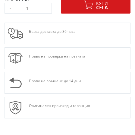
КУПИ
СЕГА
-
+
Бърза доставка до 36 часа
Право на проверка на пратката
Право на връщане до 14 дни
Оригинален произход и гаранция