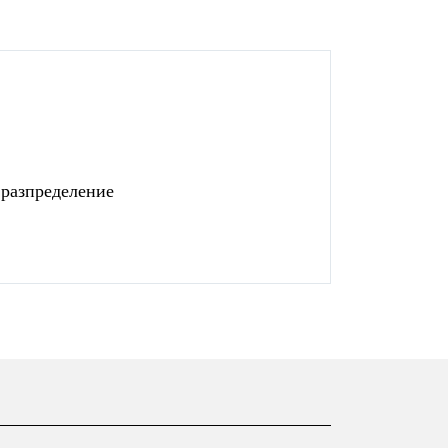
 разпределение