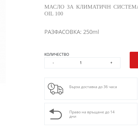
МАСЛО ЗА КЛИМАТИЧН СИСТЕМА
OIL 100
РАЗФАСОВКА: 250ml
КОЛИЧЕСТВО
-
+
Бърза доставка до 36 часа
Право на връщане до 14
дни