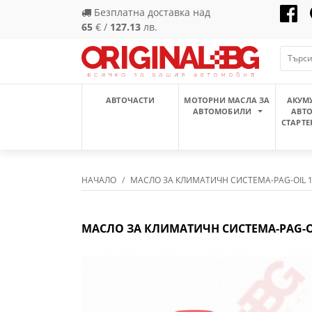
Безплатна доставка над
65
€ /
127.13
лв.
АВТОЧАСТИ
МОТОРНИ МАСЛА ЗА
АКУМ
АВТОМОБИЛИ
АВТ
СТАРТЕ
НАЧАЛО
МАСЛО ЗА КЛИМАТИЧН СИСТЕМА-PAG-OIL 1
МАСЛО ЗА КЛИМАТИЧН СИСТЕМА-PAG-OIL