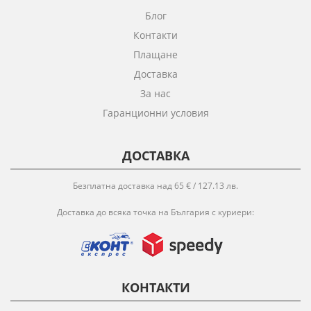
Блог
Контакти
Плащане
Доставка
За нас
Гаранционни условия
ДОСТАВКА
Безплатна доставка над 65 € / 127.13 лв.
Доставка до всяка точка на България с куриери:
КОНТАКТИ