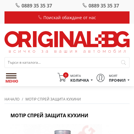
0889 35 35 37
0889 35 35 37
Поискай обаждане от нас
0
МОЯТА
МОЯТ
КОЛИЧКА
ПРОФИЛ
МЕНЮ
НАЧАЛО
MOTIP СПРЕЙ ЗАЩИТА КУХИНИ
MOTIP СПРЕЙ ЗАЩИТА КУХИНИ