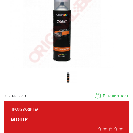
В наличност
Кат. №: 8318
ПРОИЗВОДИТЕЛ
MOTIP