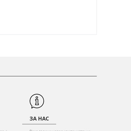
ЗА НАС