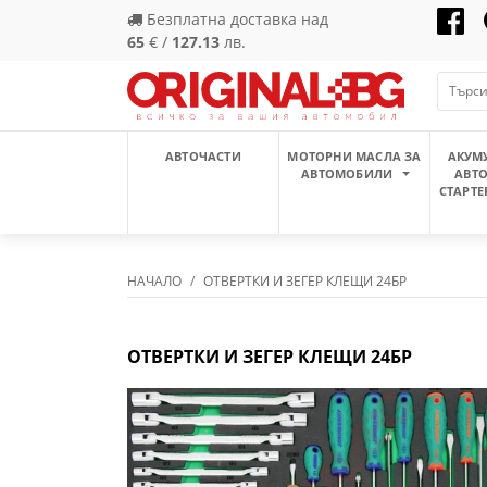
Безплатна доставка над
65
€ /
127.13
лв.
АВТОЧАСТИ
МОТОРНИ МАСЛА ЗА
АКУМ
АВТОМОБИЛИ
АВТ
СТАРТЕ
НАЧАЛО
ОТВЕРТКИ И ЗЕГЕР КЛЕЩИ 24БР
ОТВЕРТКИ И ЗЕГЕР КЛЕЩИ 24БР