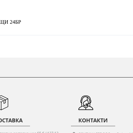
ЩИ 24БР
ОСТАВКА
КОНТАКТИ