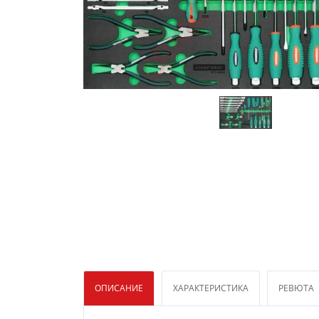
ОПИСАНИЕ
ХАРАКТЕРИСТИКА
РЕВЮТА