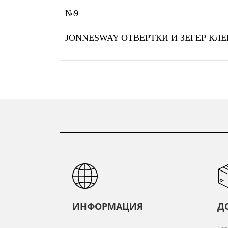
№9
JONNESWAY ОТВЕРТКИ И ЗЕГЕР КЛЕ
ИНФОРМАЦИЯ
Д