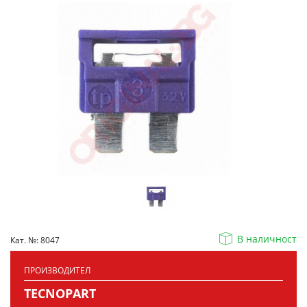
В наличност
Кат. №: 8047
ПРОИЗВОДИТЕЛ
TECNOPART