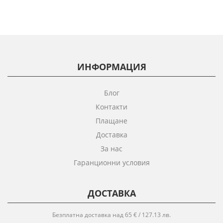
ИНФОРМАЦИЯ
Блог
Контакти
Плащане
Доставка
За нас
Гаранционни условия
ДОСТАВКА
Безплатна доставка над 65 € / 127.13 лв.