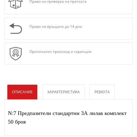
Право на проверка на пратката
Право на връщане до 14 дни
Оригинален произход и гаранция
ОПИСАНИЕ
ХАРАКТЕРИСТИКА
РЕВЮТА
N:7 Предпазители стандартни 3А лилав комплект
50 броя