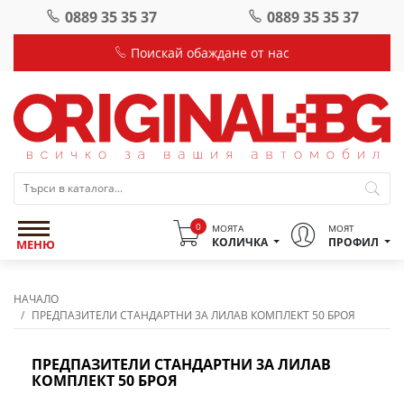
0889 35 35 37
0889 35 35 37
Поискай обаждане от нас
0
МОЯТА
МОЯТ
КОЛИЧКА
ПРОФИЛ
МЕНЮ
НАЧАЛО
ПРЕДПАЗИТЕЛИ СТАНДАРТНИ 3А ЛИЛАВ КОМПЛЕКТ 50 БРОЯ
ПРЕДПАЗИТЕЛИ СТАНДАРТНИ 3А ЛИЛАВ
КОМПЛЕКТ 50 БРОЯ