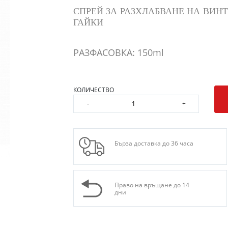
СПРЕЙ ЗА РАЗХЛАБВАНЕ НА ВИНТ
ГАЙКИ
РАЗФАСОВКА: 150ml
КОЛИЧЕСТВО
-
+
Бърза доставка до 36 часа
Право на връщане до 14
дни