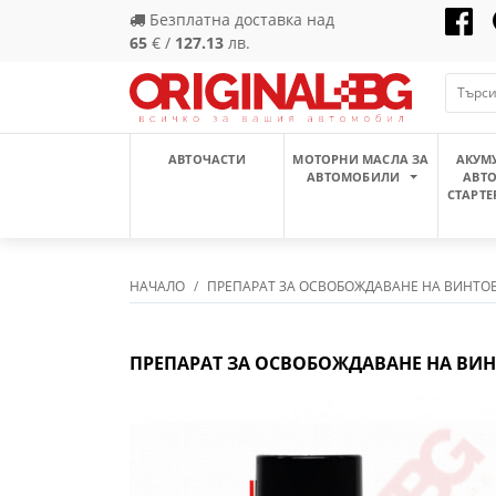
Безплатна доставка над
65
€ /
127.13
лв.
АВТОЧАСТИ
МОТОРНИ МАСЛА ЗА
АКУМ
АВТОМОБИЛИ
АВТ
СТАРТЕ
НАЧАЛО
ПРЕПАРАТ ЗА ОСВОБОЖДАВАНЕ НА ВИНТОВ
ПРЕПАРАТ ЗА ОСВОБОЖДАВАНЕ НА ВИН