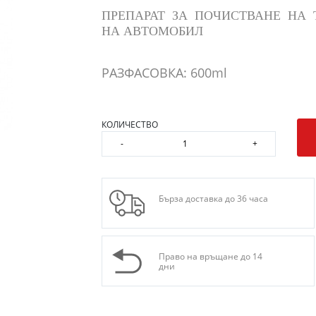
ПРЕПАРАТ ЗА ПОЧИСТВАНЕ НА 
НА АВТОМОБИЛ
РАЗФАСОВКА: 600ml
КОЛИЧЕСТВО
-
+
Бърза доставка до 36 часа
Право на връщане до 14
дни