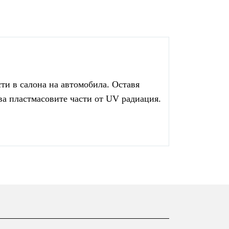
ти в салона на автомобила. Оставя
ва пластмасовите части от UV радиация.