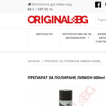
Безплатна доставка над
65
€ /
127.13
лв.
АВТОЧАСТИ
МОТОРНИ МАСЛА ЗА
АКУМ
АВТОМОБИЛИ
АВТ
СТАРТЕ
НАЧАЛО
ПРЕПАРАТ ЗА ПОЛИРАНЕ ЛИМОН 600ML
ПРЕПАРАТ ЗА ПОЛИРАНЕ ЛИМОН 600ml