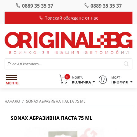
0889 35 35 37
0889 35 35 37
Поискай обаждане от нас
0
МОЯТА
МОЯТ
КОЛИЧКА
ПРОФИЛ
МЕНЮ
НАЧАЛО
SONAX АБРАЗИВНА ПАСТА 75 ML
SONAX АБРАЗИВНА ПАСТА 75 ML