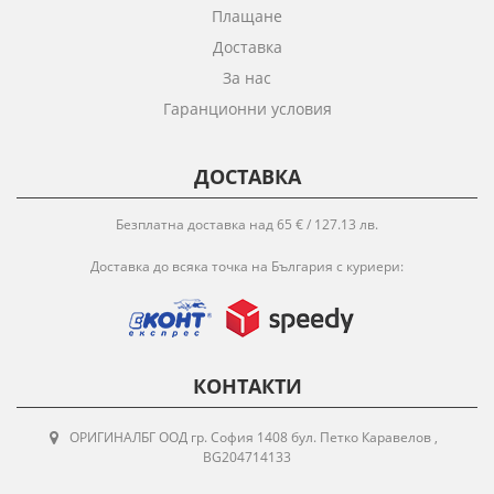
Плащане
Доставка
За нас
Гаранционни условия
ДОСТАВКА
Безплатна доставка над 65 € / 127.13 лв.
Доставка до всяка точка на България с куриери:
КОНТАКТИ
ОРИГИНАЛБГ ООД гр. София 1408 бул. Петко Каравелов ,
BG204714133