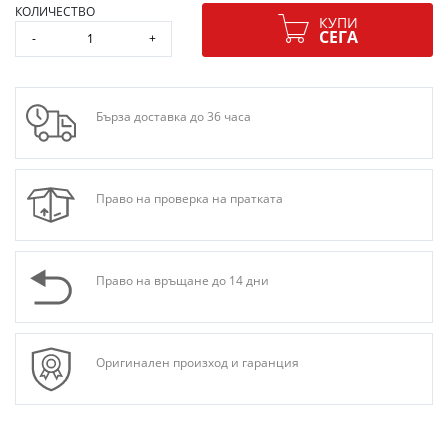
КОЛИЧЕСТВО
КУПИ
СЕГА
-
+
Бърза доставка до 36 часа
Право на проверка на пратката
Право на връщане до 14 дни
Оригинален произход и гаранция