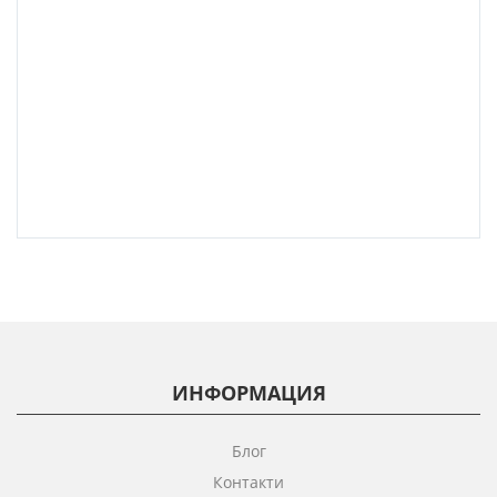
ИНФОРМАЦИЯ
Блог
Контакти