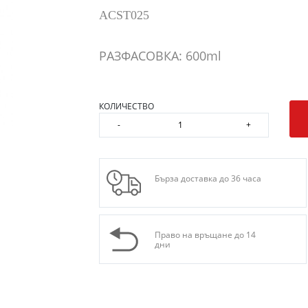
ACST025
РАЗФАСОВКА: 600ml
КОЛИЧЕСТВО
-
+
Бърза доставка до 36 часа
Право на връщане до 14
дни