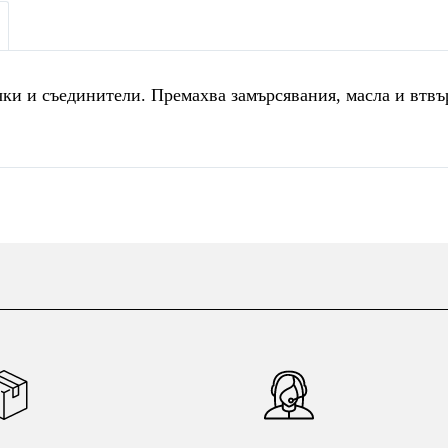
ки и съединители. Премахва замърсявания, масла и втвъ