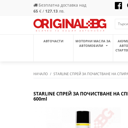
Безплатна доставка над
65
€ /
127.13
лв.
АВТОЧАСТИ
МОТОРНИ МАСЛА ЗА
АКУМ
АВТОМОБИЛИ
АВТ
СТАРТЕ
НАЧАЛО
STARLINE СПРЕЙ ЗА ПОЧИСТВАНЕ НА СПИР
STARLINE СПРЕЙ ЗА ПОЧИСТВАНЕ НА С
600ml