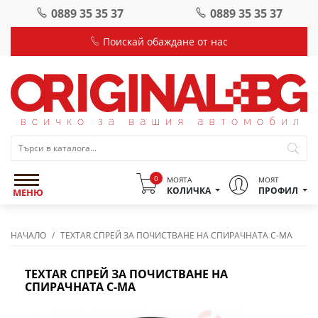
0889 35 35 37
0889 35 35 37
Поискай обаждане от нас
0
МОЯТА
МОЯТ
КОЛИЧКА
ПРОФИЛ
МЕНЮ
НАЧАЛО
TEXTAR СПРЕЙ ЗА ПОЧИСТВАНЕ НА СПИРАЧНАТА С-МА
TEXTAR СПРЕЙ ЗА ПОЧИСТВАНЕ НА
СПИРАЧНАТА С-МА