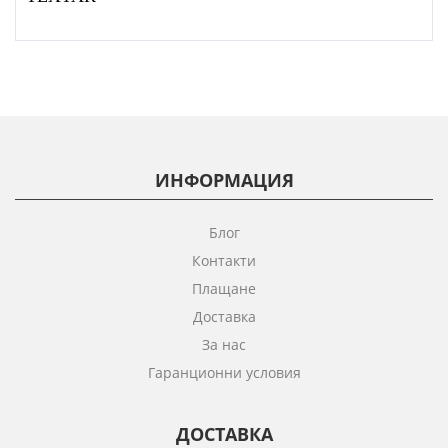
ИНФОРМАЦИЯ
Блог
Контакти
Плащане
Доставка
За нас
Гаранционни условия
ДОСТАВКА