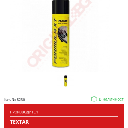
В наличност
Кат. №: 8236
ПРОИЗВОДИТЕЛ
TEXTAR