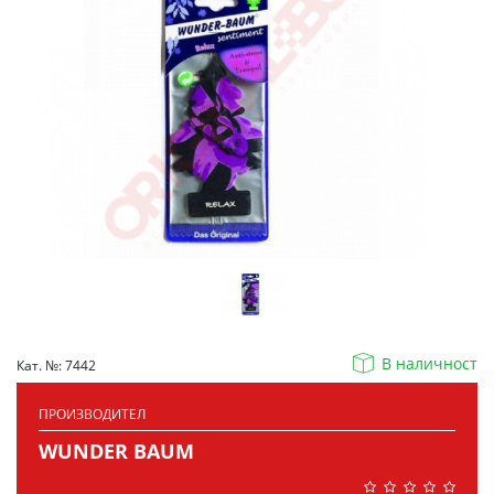
В наличност
Кат. №: 7442
ПРОИЗВОДИТЕЛ
WUNDER BAUM