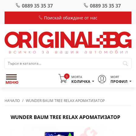
0889 35 35 37
0889 35 35 37
Поискай обаждане от нас
0
МОЯТА
МОЯТ
КОЛИЧКА
ПРОФИЛ
МЕНЮ
НАЧАЛО
WUNDER BAUM TREE RELAX АРОМАТИЗАТОР
WUNDER BAUM TREE RELAX АРОМАТИЗАТОР