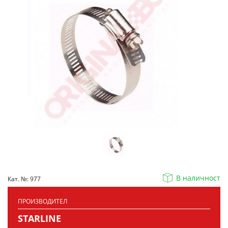
В наличност
Кат. №: 977
ПРОИЗВОДИТЕЛ
STARLINE