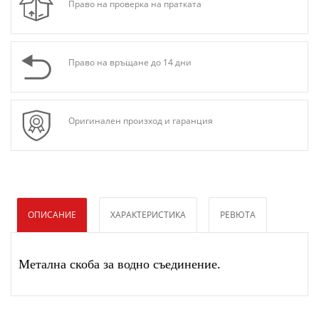
Право на проверка на пратката
Право на връщане до 14 дни
Оригинален произход и гаранция
ОПИСАНИЕ
ХАРАКТЕРИСТИКА
РЕВЮТА
Метална скоба за водно съединение.