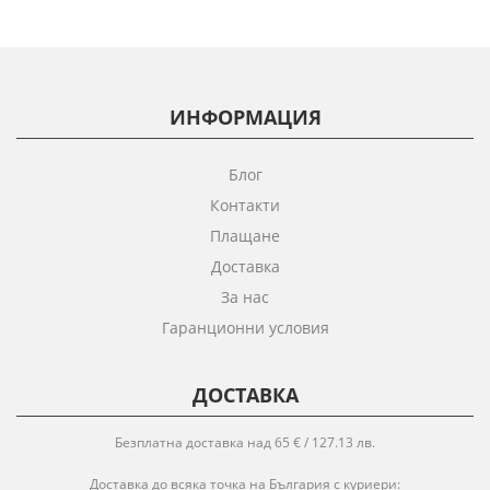
ИНФОРМАЦИЯ
Блог
Контакти
Плащане
Доставка
За нас
Гаранционни условия
ДОСТАВКА
Безплатна доставка над 65 € / 127.13 лв.
Доставка до всяка точка на България с куриери: