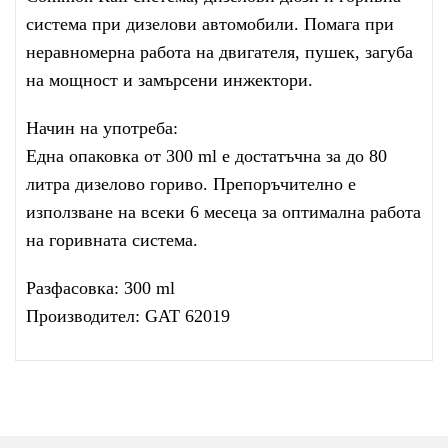
система при дизелови автомобили. Помага при
неравномерна работа на двигателя, пушек, загуба
на мощност и замърсени инжектори.
Начин на употреба:
Една опаковка от 300 ml е достатъчна за до 80
литра дизелово гориво. Препоръчително е
използване на всеки 6 месеца за оптимална работа
на горивната система.
Разфасовка: 300 ml
Производител: GAT 62019