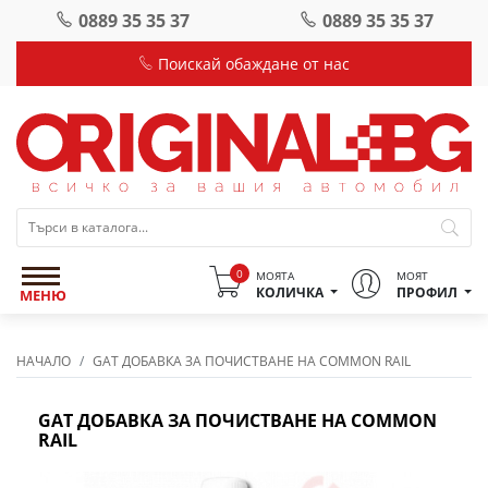
0889 35 35 37
0889 35 35 37
Поискай обаждане от нас
0
МОЯТА
МОЯТ
КОЛИЧКА
ПРОФИЛ
МЕНЮ
НАЧАЛО
GAT ДОБАВКА ЗА ПОЧИСТВАНЕ НА COMMON RAIL
GAT ДОБАВКА ЗА ПОЧИСТВАНЕ НА COMMON
RAIL