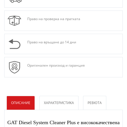
Право на проверка на пратката
Право на връщане до 14 дни
Оригинален произход и гаранция
ОПИСАНИЕ
ХАРАКТЕРИСТИКА
РЕВЮТА
GAT Diesel System Cleaner Plus е висококачествена