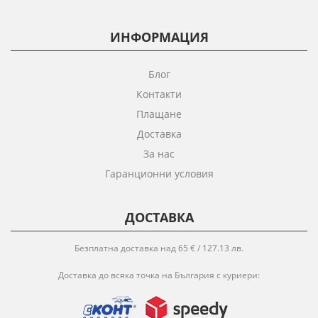
ИНФОРМАЦИЯ
Блог
Контакти
Плащане
Доставка
За нас
Гаранционни условия
ДОСТАВКА
Безплатна доставка над 65 € / 127.13 лв.
Доставка до всяка точка на България с куриери: