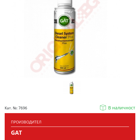
В наличност
Кат. №: 7696
ПРОИЗВОДИТЕЛ
GAT