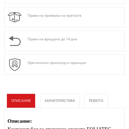
Право на проверка на пратката
Право на връщане до 14 дни
Оригинален произход и гаранция
ОПИСАНИЕ
ХАРАКТЕРИСТИКА
РЕВЮТА
Описание: