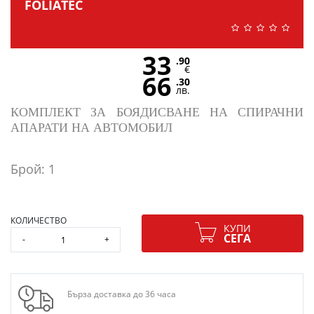
FOLIATEC
33
.90
€
66
.30
лв.
КОМПЛЕКТ ЗА БОЯДИСВАНЕ НА СПИРАЧНИ
АПАРАТИ НА АВТОМОБИЛ
Брой: 1
КОЛИЧЕСТВО
КУПИ
СЕГА
-
+
Бърза доставка до 36 часа