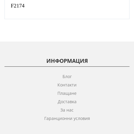
F2174
ИНФОРМАЦИЯ
Блог
Контакти
Плащане
Доставка
За нас
Гаранционни условия