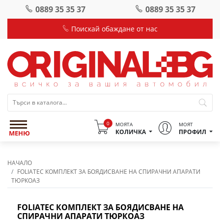
0889 35 35 37
0889 35 35 37
Поискай обаждане от нас
0
МОЯТА
МОЯТ
КОЛИЧКА
ПРОФИЛ
МЕНЮ
НАЧАЛО
FOLIATEC КОМПЛЕКТ ЗА БОЯДИСВАНЕ НА СПИРАЧНИ АПАРАТИ
ТЮРКОАЗ
FOLIATEC КОМПЛЕКТ ЗА БОЯДИСВАНЕ НА
СПИРАЧНИ АПАРАТИ ТЮРКОАЗ