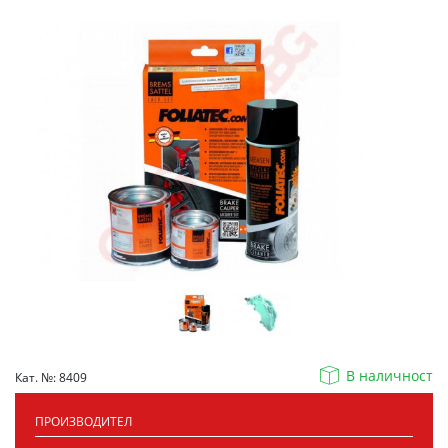
В наличност
Кат. №: 8409
ПРОИЗВОДИТЕЛ